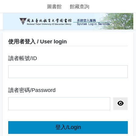
圖書館
館藏查詢
使用者登入 / User login
讀者帳號/ID
讀者密碼/Password
顯示密
登入/Login