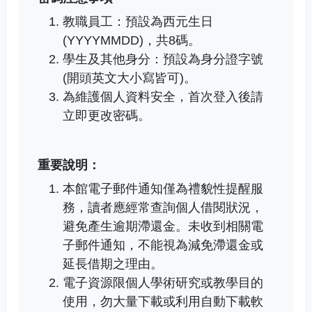
教職員工：預設為西元生日
(YYYYMMDD)，共8碼。
學生及其他身分：預設為身分證字號
(開頭英文大小寫皆可)。
為維護個人資料安全，首次登入後請
立即更改密碼。
重要說明：
本館電子郵件通知僅為禮貌性提醒服
務，讀者應經常查詢個人借閱狀況，
避免產生逾期滯還金。未收到相關電
子郵件通知，不能視為減免滯還金或
延長借期之理由。
電子資源限個人學術研究或教學目的
使用，勿大量下載或利用自動下載軟