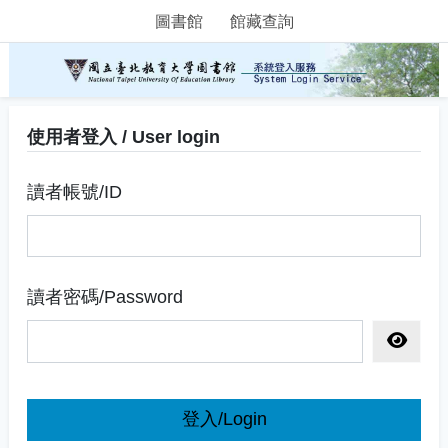
圖書館
館藏查詢
使用者登入 / User login
讀者帳號/ID
讀者密碼/Password
顯示密
登入/Login