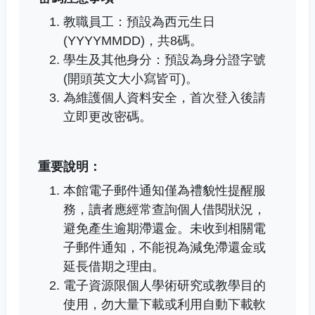
教職員工：預設為西元生日
(YYYYMMDD)，共8碼。
學生及其他身分：預設為身分證字號
(開頭英文大小寫皆可)。
為維護個人資料安全，首次登入後請
立即更改密碼。
重要說明：
本館電子郵件通知僅為禮貌性提醒服
務，讀者應經常查詢個人借閱狀況，
避免產生逾期滯還金。未收到相關電
子郵件通知，不能視為減免滯還金或
延長借期之理由。
電子資源限個人學術研究或教學目的
使用，勿大量下載或利用自動下載軟