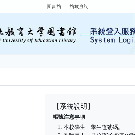
圖書館
館藏查詢
【系統說明】
帳號注意事項
本校學生：學生證號碼。