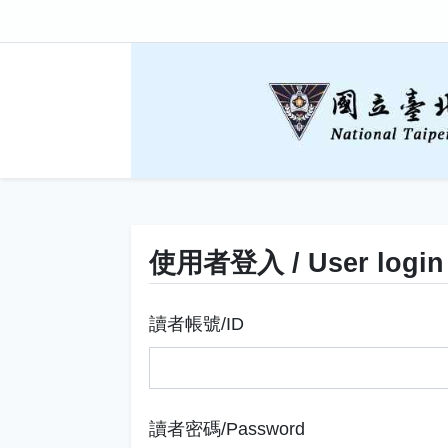
使用者登入 / User login
讀者帳號/ID
讀者密碼/Password