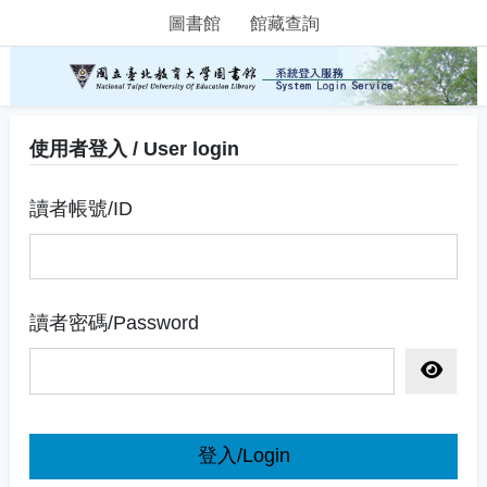
圖書館
館藏查詢
使用者登入 / User login
讀者帳號/ID
讀者密碼/Password
顯示密
登入/Login