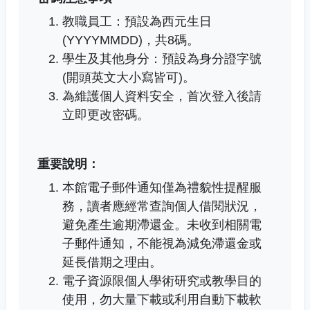
教職員工：預設為西元生日
(YYYYMMDD)，共8碼。
學生及其他身分：預設為身分證字號
(開頭英文大小寫皆可)。
為維護個人資料安全，首次登入後請
立即更改密碼。
重要說明：
本館電子郵件通知僅為禮貌性提醒服
務，讀者應經常查詢個人借閱狀況，
避免產生逾期滯還金。未收到相關電
子郵件通知，不能視為減免滯還金或
延長借期之理由。
電子資源限個人學術研究或教學目的
使用，勿大量下載或利用自動下載軟