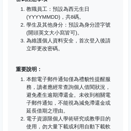
教職員工：預設為西元生日
(YYYYMMDD)，共8碼。
學生及其他身分：預設為身分證字號
(開頭英文大小寫皆可)。
為維護個人資料安全，首次登入後請
立即更改密碼。
重要說明：
本館電子郵件通知僅為禮貌性提醒服
務，讀者應經常查詢個人借閱狀況，
避免產生逾期滯還金。未收到相關電
子郵件通知，不能視為減免滯還金或
延長借期之理由。
電子資源限個人學術研究或教學目的
使用，勿大量下載或利用自動下載軟