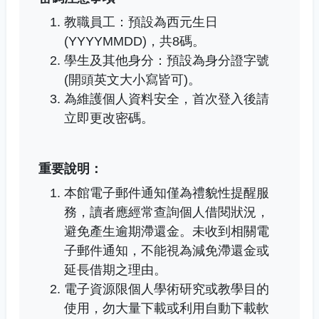
教職員工：預設為西元生日
(YYYYMMDD)，共8碼。
學生及其他身分：預設為身分證字號
(開頭英文大小寫皆可)。
為維護個人資料安全，首次登入後請
立即更改密碼。
重要說明：
本館電子郵件通知僅為禮貌性提醒服
務，讀者應經常查詢個人借閱狀況，
避免產生逾期滯還金。未收到相關電
子郵件通知，不能視為減免滯還金或
延長借期之理由。
電子資源限個人學術研究或教學目的
使用，勿大量下載或利用自動下載軟