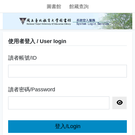
圖書館
館藏查詢
使用者登入 / User login
讀者帳號/ID
讀者密碼/Password
顯示密
登入/Login