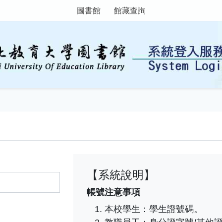
圖書館
館藏查詢
【系統說明】
帳號注意事項
本校學生：學生證號碼。