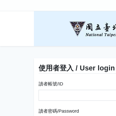
使用者登入 / User login
讀者帳號/ID
讀者密碼/Password