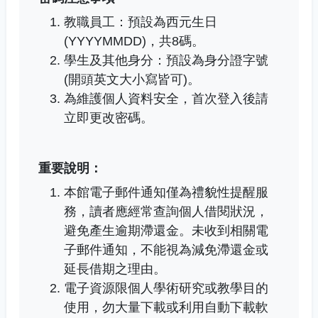
教職員工：預設為西元生日
(YYYYMMDD)，共8碼。
學生及其他身分：預設為身分證字號
(開頭英文大小寫皆可)。
為維護個人資料安全，首次登入後請
立即更改密碼。
重要說明：
本館電子郵件通知僅為禮貌性提醒服
務，讀者應經常查詢個人借閱狀況，
避免產生逾期滯還金。未收到相關電
子郵件通知，不能視為減免滯還金或
延長借期之理由。
電子資源限個人學術研究或教學目的
使用，勿大量下載或利用自動下載軟