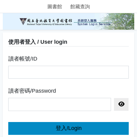
圖書館
館藏查詢
使用者登入 / User login
讀者帳號/ID
讀者密碼/Password
顯示密
登入/Login