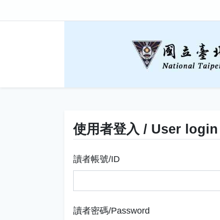
使用者登入 / User login
讀者帳號/ID
讀者密碼/Password