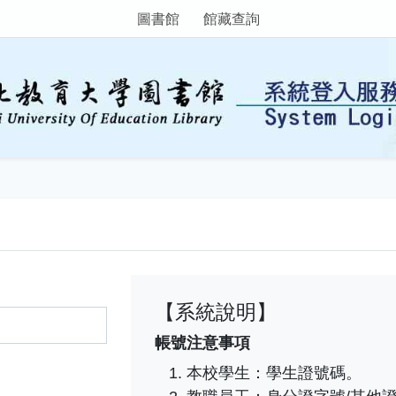
圖書館
館藏查詢
【系統說明】
帳號注意事項
本校學生：學生證號碼。