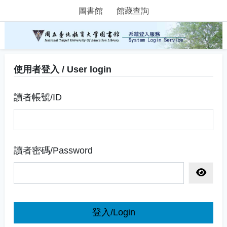
圖書館
館藏查詢
使用者登入 / User login
讀者帳號/ID
讀者密碼/Password
顯示密
登入/Login