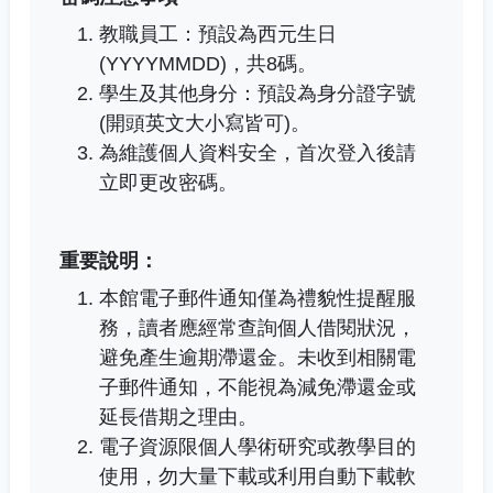
教職員工：預設為西元生日
(YYYYMMDD)，共8碼。
學生及其他身分：預設為身分證字號
(開頭英文大小寫皆可)。
為維護個人資料安全，首次登入後請
立即更改密碼。
重要說明：
本館電子郵件通知僅為禮貌性提醒服
務，讀者應經常查詢個人借閱狀況，
避免產生逾期滯還金。未收到相關電
子郵件通知，不能視為減免滯還金或
延長借期之理由。
電子資源限個人學術研究或教學目的
使用，勿大量下載或利用自動下載軟