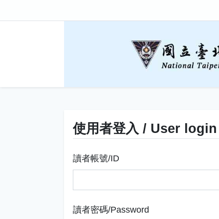
使用者登入 / User login
讀者帳號/ID
讀者密碼/Password