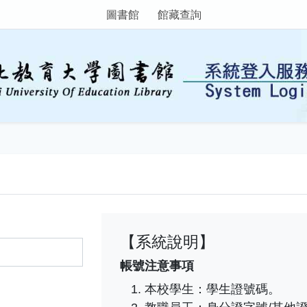
圖書館
館藏查詢
【系統說明】
帳號注意事項
本校學生：學生證號碼。