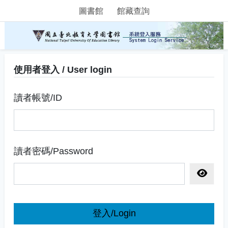
圖書館
館藏查詢
使用者登入 / User login
讀者帳號/ID
讀者密碼/Password
顯示密
登入/Login