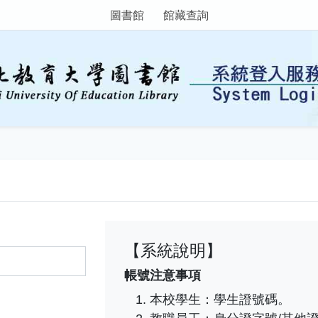
圖書館
館藏查詢
【系統說明】
帳號注意事項
本校學生：學生證號碼。