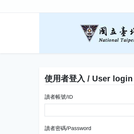
使用者登入 / User login
讀者帳號/ID
讀者密碼/Password